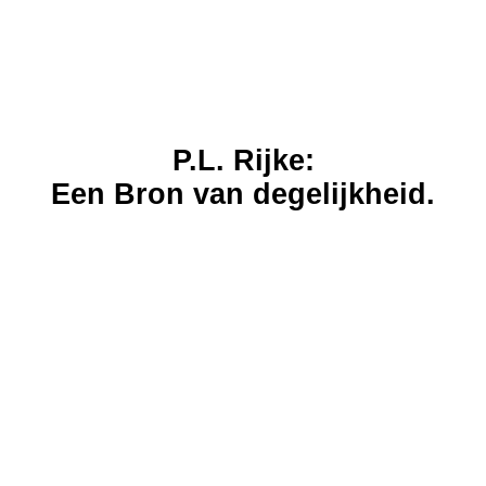
P.L. Rijke:
Een Bron van degelijkheid.